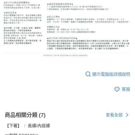
顯示電腦版詳細說明
客服
商品相關分類 (7)
查看全部
【下著】
長褲/內搭褲