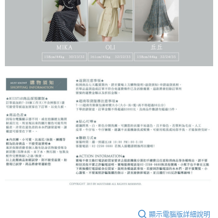
顯示電腦版詳細說明