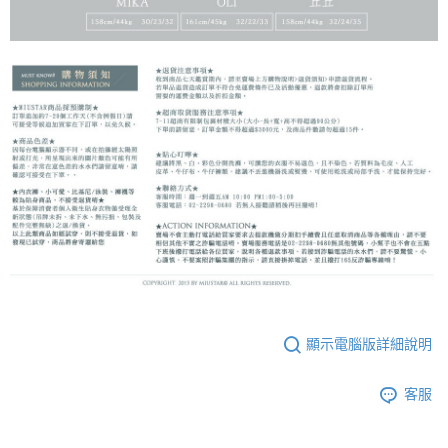
顯示電腦版詳細說明
客服