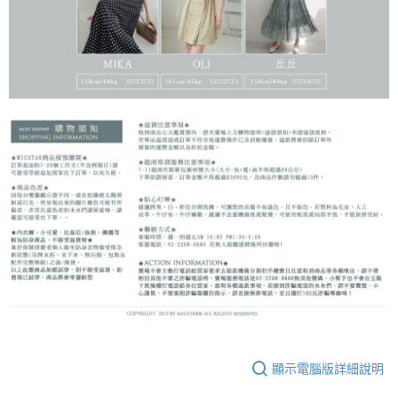
顯示電腦版詳細說明