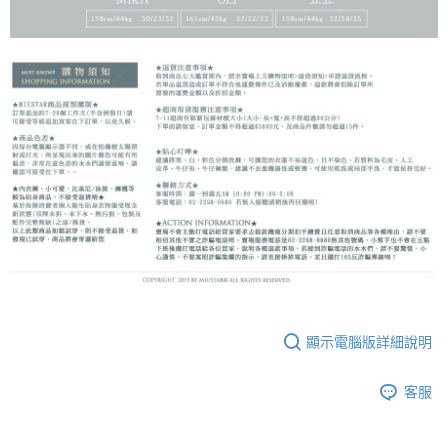
顯示電腦版詳細說明
客服