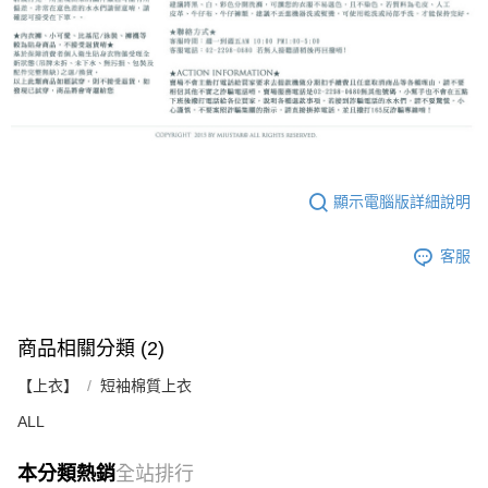
顯示電腦版詳細說明
客服
商品相關分類 (2)
【上衣】
短袖棉質上衣
ALL
本分類熱銷
全站排行