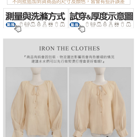
不同批追加到貨商品的尺寸及顏色，皆會有些許誤差