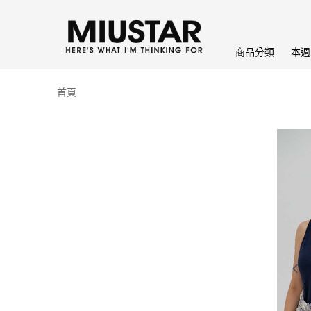
商品分類
本週
首頁