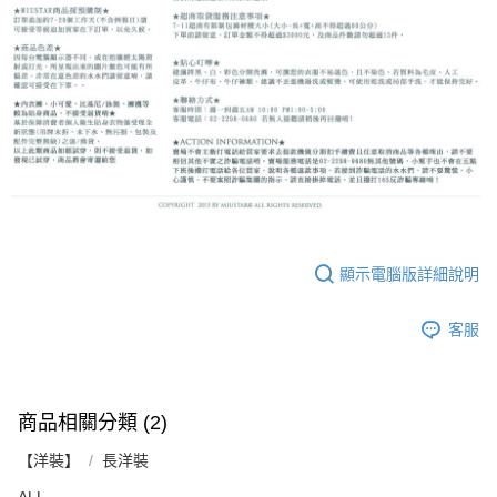
顯示電腦版詳細說明
客服
商品相關分類 (2)
【洋裝】
長洋裝