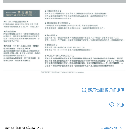
顯示電腦版詳細說明
客服