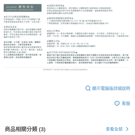
顯示電腦版詳細說明
客服
商品相關分類 (3)
查看全部