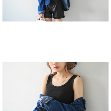
請求用戶進行身份認證。
５．嚴禁一人註冊多個帳號或使用他人資訊註冊。若發現惡意使用之情形，
恩沛科技股份有限公司將有權停止該用戶之使用額度並採取法律行動。