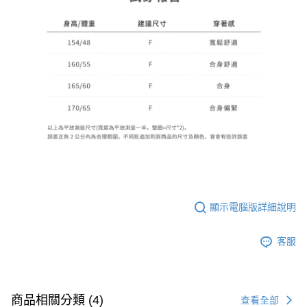
顯示電腦版詳細說明
客服
商品相關分類 (4)
查看全部