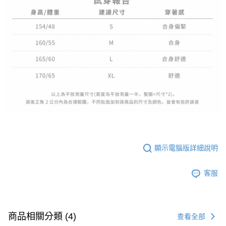
顯示電腦版詳細說明
客服
商品相關分類 (4)
查看全部