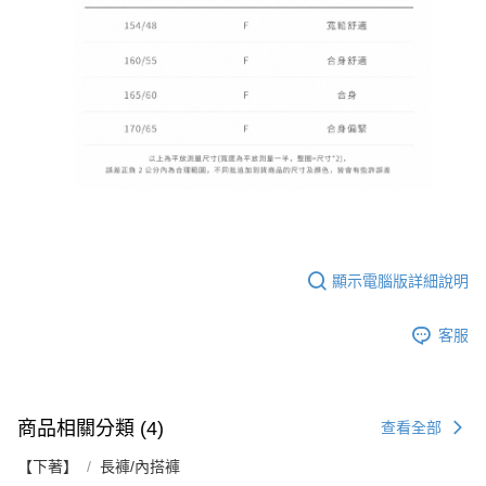
顯示電腦版詳細說明
客服
商品相關分類 (4)
查看全部
【下著】
長褲/內搭褲