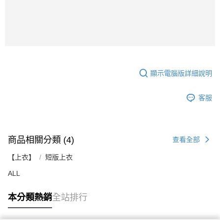
顯示電腦版詳細說明
客服
商品相關分類 (4)
查看全部
【上衣】
短版上衣
ALL
本分類熱銷
全站排行