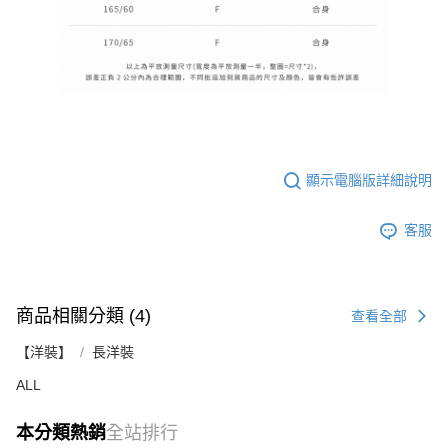
顯示電腦版詳細說明
客服
商品相關分類 (4)
查看全部
【洋裝】
長洋裝
ALL
本分類熱銷
全站排行