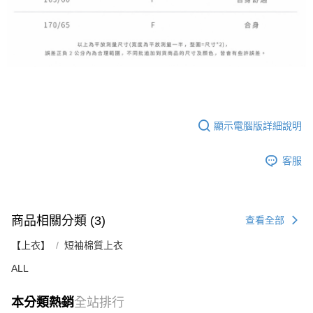
顯示電腦版詳細說明
客服
商品相關分類 (3)
查看全部
【上衣】
短袖棉質上衣
ALL
本分類熱銷
全站排行