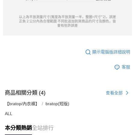
顯示電腦版詳細說明
客服
商品相關分類 (4)
查看全部
【bratop/內衣褲】
bratop(短版)
ALL
本分類熱銷
全站排行