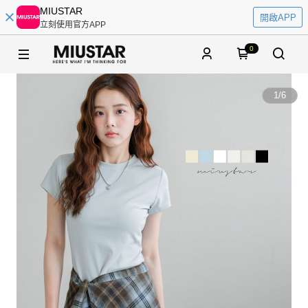
MIUSTAR
開啟APP
立刻使用官方APP
0
1
/
6