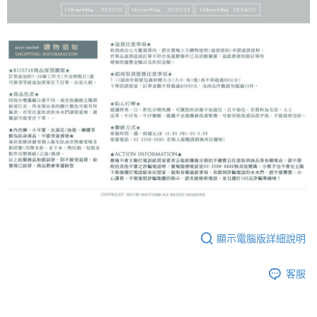
顯示電腦版詳細說明
客服