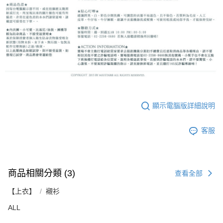
顯示電腦版詳細說明
客服
商品相關分類 (3)
查看全部
【上衣】
襯衫
ALL