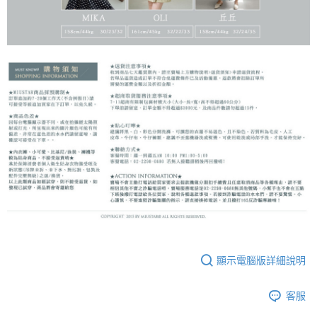
顯示電腦版詳細說明
客服