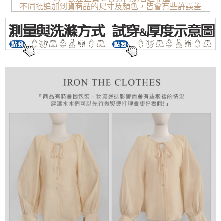
不同批追加到貨商品的尺寸及顏色，皆會有些許誤差