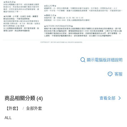
顯示電腦版詳細說明
客服
商品相關分類 (4)
查看全部
【外套】
全部外套
ALL