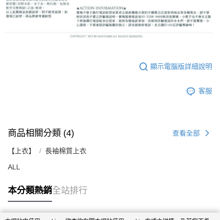
顯示電腦版詳細說明
客服
商品相關分類 (4)
查看全部
【上衣】
長袖棉質上衣
ALL
本分類熱銷
全站排行