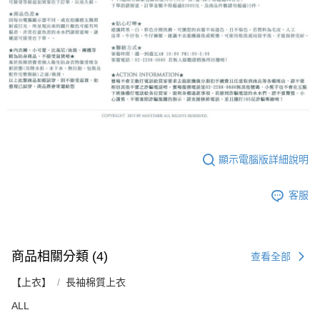
顯示電腦版詳細說明
客服
商品相關分類 (4)
查看全部
【上衣】
長袖棉質上衣
ALL