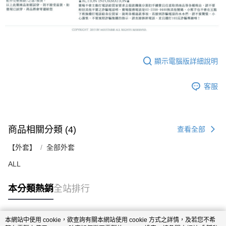
顯示電腦版詳細說明
客服
商品相關分類 (4)
查看全部
【外套】
全部外套
ALL
本分類熱銷
全站排行
本網站中使用 cookie，欲查詢有關本網站使用 cookie 方式之詳情，及若您不希