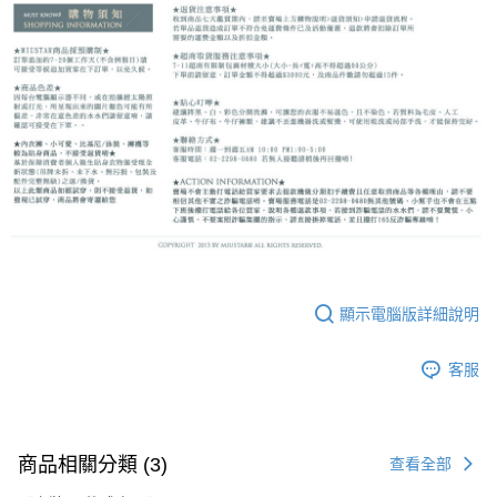
顯示電腦版詳細說明
客服
商品相關分類 (3)
查看全部