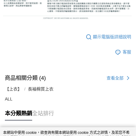
顯示電腦版詳細說明
客服
商品相關分類 (4)
查看全部
【上衣】
長袖棉質上衣
ALL
本分類熱銷
全站排行
本網站中使用 cookie，欲查詢有關本網站使用 cookie 方式之詳情，及若您不希