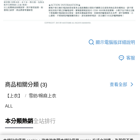
顯示電腦版詳細說明
客服
商品相關分類 (3)
查看全部
【上衣】
雪紡/棉麻上衣
ALL
本分類熱銷
全站排行