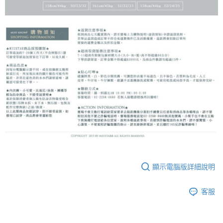
顯示電腦版詳細說明
客服