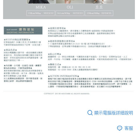
顯示電腦版詳細說明
客服