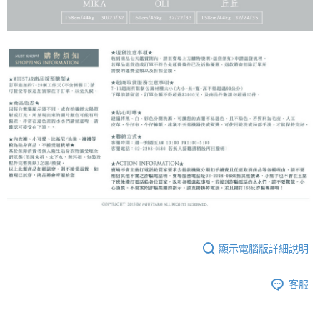
顯示電腦版詳細說明
客服