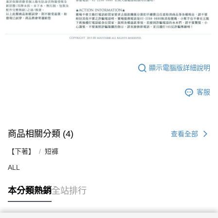
顯示電腦版詳細說明
客服
商品相關分類 (4)
查看全部
【下著】
短褲
ALL
本分類熱銷
全站排行