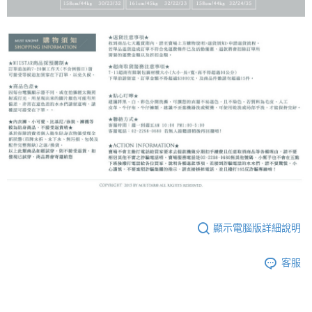
顯示電腦版詳細說明
客服