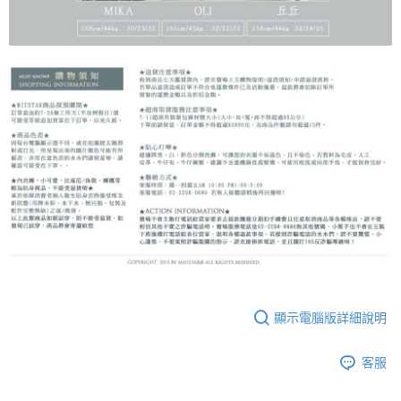
顯示電腦版詳細說明
客服