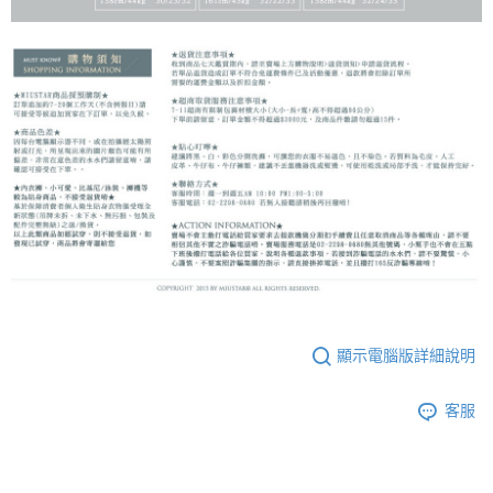
顯示電腦版詳細說明
客服