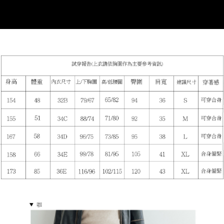
時審查核予不同之上限額度；若仍有額度不足之情形，本公司將視審查結果
請求用戶進行身份認證。
５．嚴禁一人註冊多個帳號或使用他人資訊註冊。若發現惡意使用之情形，
恩沛科技股份有限公司將有權停止該用戶之使用額度並採取法律行動。