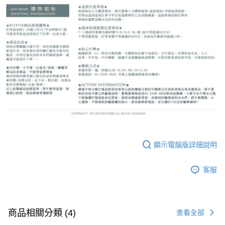
顯示電腦版詳細說明
客服
商品相關分類 (4)
查看全部